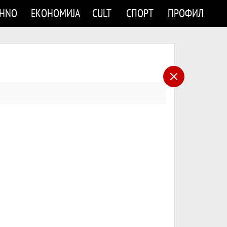
CHNO
ЕКОНОМИЈА
CULT
СПОРТ
ПРОФИЛ