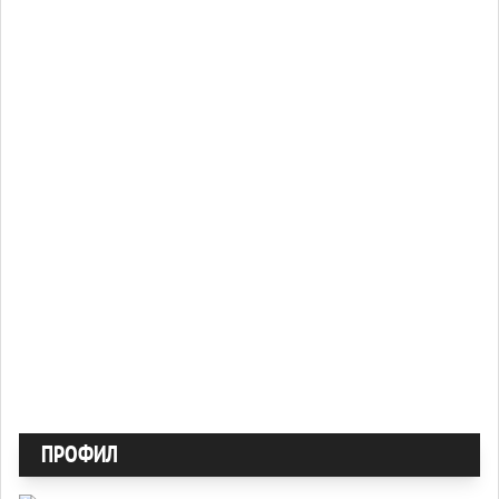
ПРОФИЛ