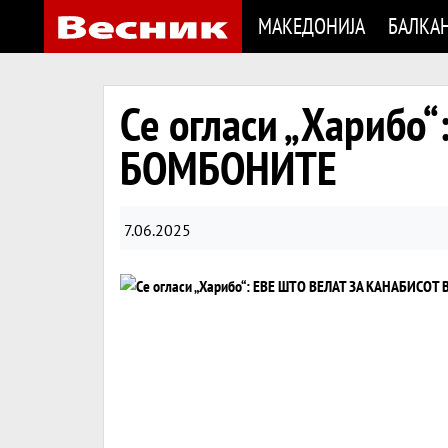
МАКЕДОНИЈА
БАЛКА
Се огласи „Харибо
БОМБОНИТЕ
7.06.2025