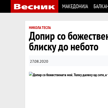
МАКЕДОНИЈА
БАЛКА
НИКОЛА ТЕСЛА
Допир со божествена
блиску до небото
27.08.2020