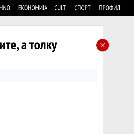
CHNO
ЕКОНОМИЈА
CULT
СПОРТ
ПРОФИЛ
те, а толку