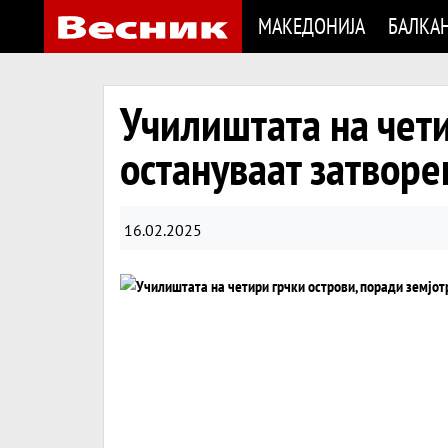
МАКЕДОНИЈА
БАЛКА
Училиштата на чети
остануваат затворе
16.02.2025