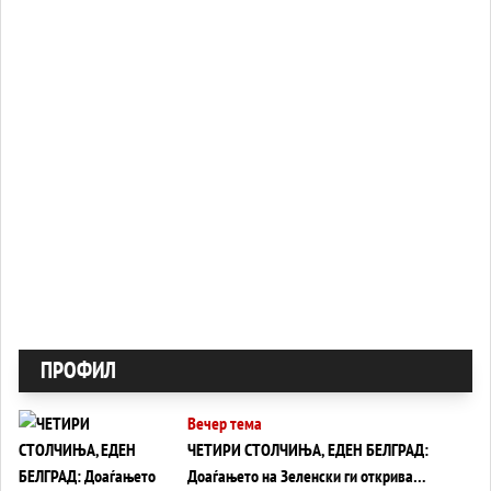
ПРОФИЛ
Вечер тема
ЧЕТИРИ СТОЛЧИЊА, ЕДЕН БЕЛГРАД:
Доаѓањето на Зеленски ги открива