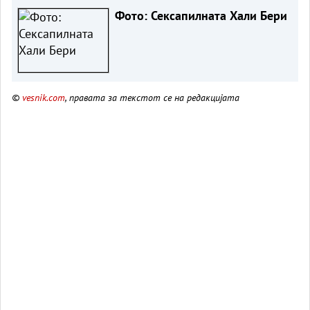
Фото: Сексапилната Хали Бери
©
vesnik.com
, правата за текстот се на редакцијата