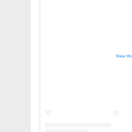
View th