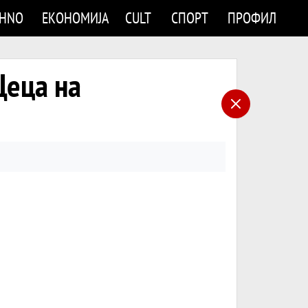
CHNO
ЕКОНОМИЈА
CULT
СПОРТ
ПРОФИЛ
Цеца на