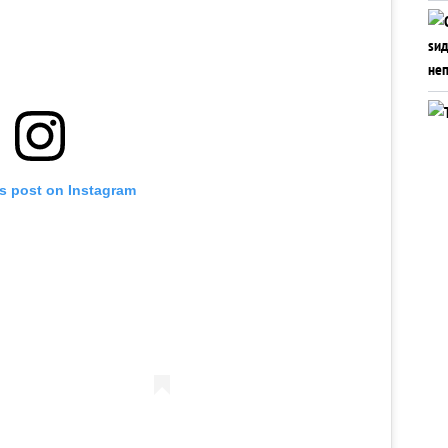
is post on Instagram