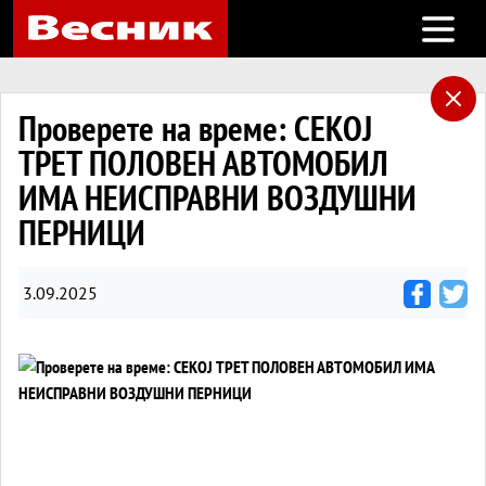
Open m
Проверете на време: СЕКОЈ
ТРЕТ ПОЛОВЕН АВТОМОБИЛ
ИМА НЕИСПРАВНИ ВОЗДУШНИ
ПЕРНИЦИ
3.09.2025