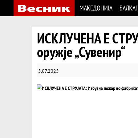
МАКЕДОНИЈА
БАЛКА
ИСКЛУЧЕНА Е СТРУЈ
оружје „Сувенир“
5.07.2025