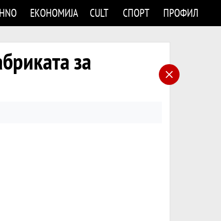
CHNO
ЕКОНОМИЈА
CULT
СПОРТ
ПРОФИЛ
бриката за