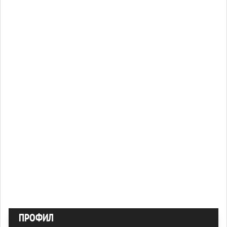
ПРОФИЛ