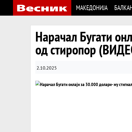
МАКЕДОНИЈА
БАЛКА
Нарачал Бугати онл
од стиропор (ВИДЕ
2.10.2025