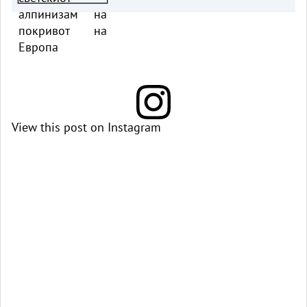
View this post on Instagram