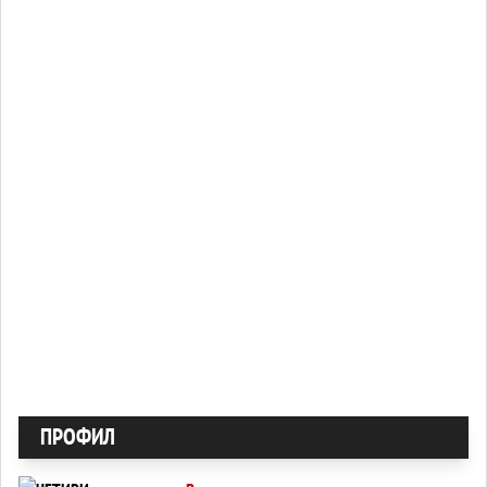
ПРОФИЛ