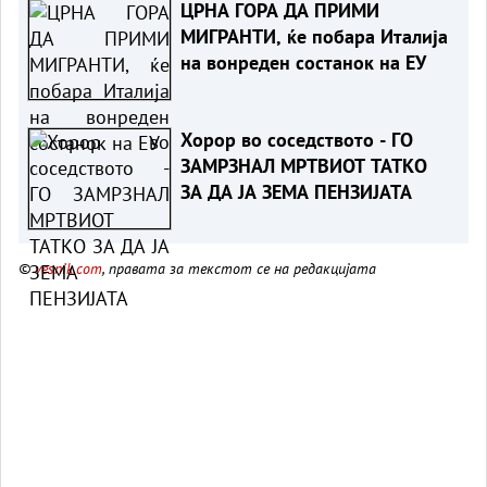
ЦРНА ГОРА ДА ПРИМИ
МИГРАНТИ, ќе побара Италија
на вонреден состанок на ЕУ
Хорор во соседството - ГО
ЗАМРЗНАЛ МРТВИОТ ТАТКО
ЗА ДА ЈА ЗЕМА ПЕНЗИЈАТА
©
vesnik.com
, правата за текстот се на редакцијата