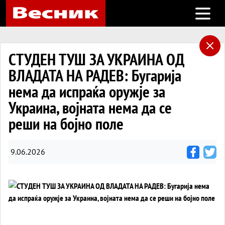
Open m
СТУДЕН ТУШ ЗА УКРАИНА ОД
ВЛАДАТА НА РАДЕВ: Бугарија
нема да испраќа оружје за
Украина, војната нема да се
реши на бојно поле
9.06.2026